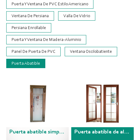
Puerta Y Ventana De PVC Estilo Americano
Ventana De Persiana
Valla De Vidrio
Persiana Enrollable
Puerta Y Ventana De Madera-Aluminio
Panel De Puerta De PVC
Ventana Oscilobatiente
Puerta Abatible
Puerta abatible simple de aluminio
Puerta abatible de aluminio