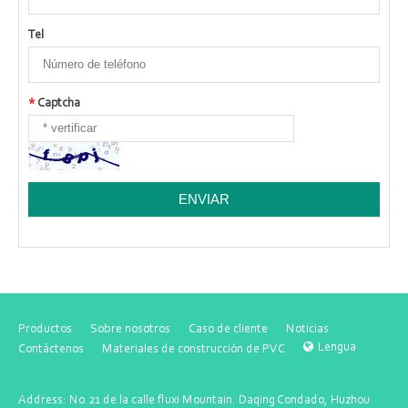
Tel
*
Captcha
Productos
Sobre nosotros
Caso de cliente
Noticias
Lengua
Contáctenos
Materiales de construcción de PVC
Address: No.21 de la calle fluxi Mountain. Daqing Condado, Huzhou