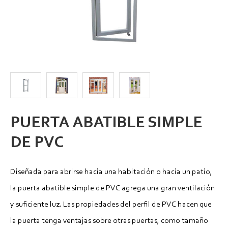
PUERTA ABATIBLE SIMPLE
DE PVC
Diseñada para abrirse hacia una habitación o hacia un patio,
la puerta abatible simple de PVC agrega una gran ventilación
y suficiente luz. Las propiedades del perfil de PVC hacen que
la puerta tenga ventajas sobre otras puertas, como tamaño