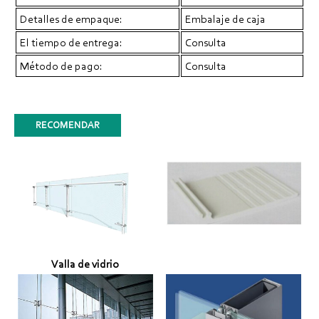
Detalles de empaque:
Embalaje de caja
El tiempo de entrega:
Consulta
Método de pago:
Consulta
RECOMENDAR
Valla de vidrio