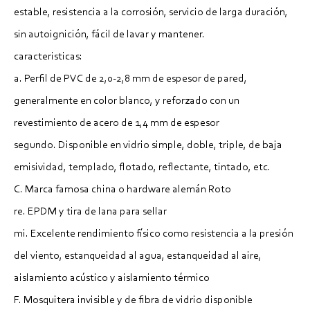
estable, resistencia a la corrosión, servicio de larga duración,
sin autoignición, fácil de lavar y mantener.
caracteristicas:
a. Perfil de PVC de 2,0-2,8 mm de espesor de pared,
generalmente en color blanco, y reforzado con un
revestimiento de acero de 1,4 mm de espesor
segundo. Disponible en vidrio simple, doble, triple, de baja
emisividad, templado, flotado, reflectante, tintado, etc.
C. Marca famosa china o hardware alemán Roto
re. EPDM y tira de lana para sellar
mi. Excelente rendimiento físico como resistencia a la presión
del viento, estanqueidad al agua, estanqueidad al aire,
aislamiento acústico y aislamiento térmico
F. Mosquitera invisible y de fibra de vidrio disponible