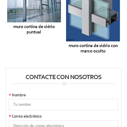
muro cortina de vidrio
puntual
muro cortina de vidrio con
marco oculto
CONTACTE CON NOSOTROS
*
Nombre
*
Correo electrónico