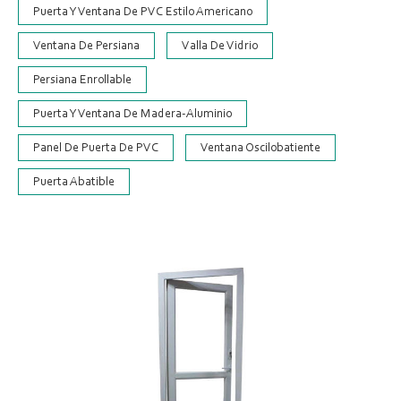
Puerta Y Ventana De PVC Estilo Americano
Ventana De Persiana
Valla De Vidrio
Persiana Enrollable
Puerta Y Ventana De Madera-Aluminio
Panel De Puerta De PVC
Ventana Oscilobatiente
Puerta Abatible