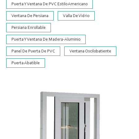
Puerta Y Ventana De PVC Estilo Americano
Ventana De Persiana
Valla De Vidrio
Persiana Enrollable
Puerta Y Ventana De Madera-Aluminio
Panel De Puerta De PVC
Ventana Oscilobatiente
Puerta Abatible