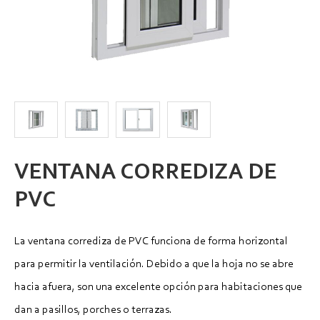
VENTANA CORREDIZA DE
PVC
La ventana corrediza de PVC funciona de forma horizontal
para permitir la ventilación. Debido a que la hoja no se abre
hacia afuera, son una excelente opción para habitaciones que
dan a pasillos, porches o terrazas.