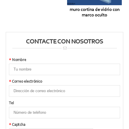
muro cortina de vidrio con
marco oculto
CONTACTE CON NOSOTROS
*
Nombre
*
Correo electrónico
Tel
*
Captcha