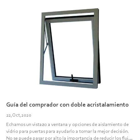
Guía del comprador con doble acristalamiento
22,Oct,2020
Echamos un vistazo a ventana y opciones de aislamiento de
vidrio para puertas para ayudarlo a tomar la mejor decisión.
No se puede pasar por alto la importancia de reducir los flujos