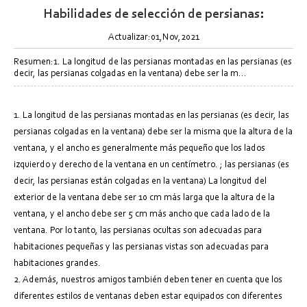
Habilidades de selección de persianas:
Actualizar:01,Nov,2021
Resumen:1. La longitud de las persianas montadas en las persianas (es
decir, las persianas colgadas en la ventana) debe ser la m...
1. La longitud de las persianas montadas en las persianas (es decir, las
persianas colgadas en la ventana) debe ser la misma que la altura de la
ventana, y el ancho es generalmente más pequeño que los lados
izquierdo y derecho de la ventana en un centímetro. ; las persianas (es
decir, las persianas están colgadas en la ventana) La longitud del
exterior de la ventana debe ser 10 cm más larga que la altura de la
ventana, y el ancho debe ser 5 cm más ancho que cada lado de la
ventana. Por lo tanto, las persianas ocultas son adecuadas para
habitaciones pequeñas y las persianas vistas son adecuadas para
habitaciones grandes.
2. Además, nuestros amigos también deben tener en cuenta que los
diferentes estilos de ventanas deben estar equipados con diferentes