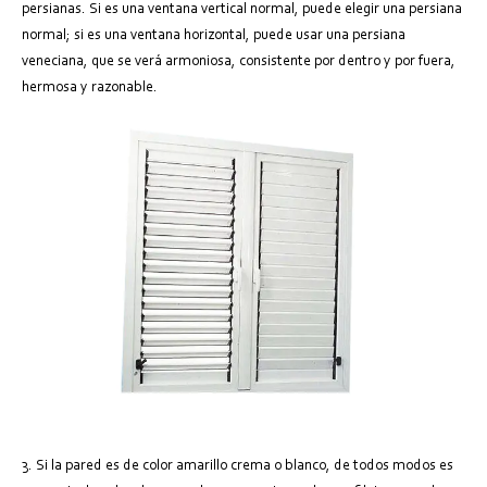
persianas. Si es una ventana vertical normal, puede elegir una persiana
normal; si es una ventana horizontal, puede usar una persiana
veneciana, que se verá armoniosa, consistente por dentro y por fuera,
hermosa y razonable.
3. Si la pared es de color amarillo crema o blanco, de todos modos es